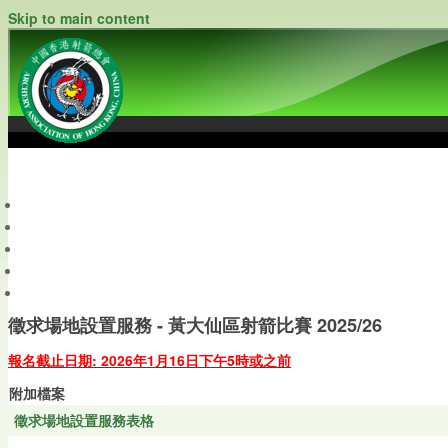
Skip to main content
中國香港射箭總會
Archery Association of Hong Kong, China
最新資訊
關於本會
關於射箭
新聞資料庫
會員帳戶
徵求場地設置服務 - 黃大仙區射箭比賽 2025/26
報名截止日期: 2026年1月16日下午5時或之前
附加檔案
徵求場地設置服務表格