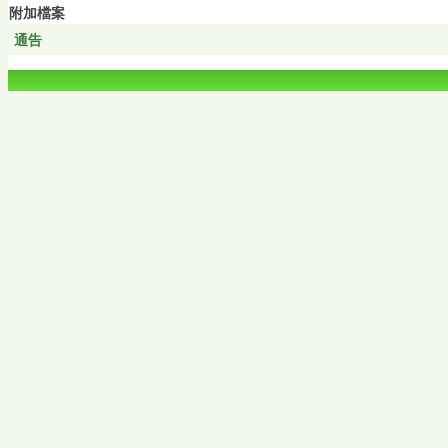
附加檔案
通告