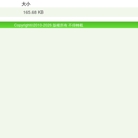
大小
165.68 KB
Copyright©2010-2026 版權所有 不得轉載