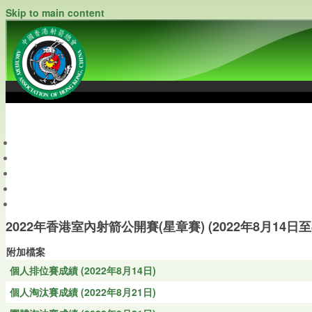
Skip to main content
中國香港射箭總會
Archery Association of Hong Kong, China
最新資訊
關於本會
關於射箭
新聞資料庫
會員帳戶
2022年香港室內射箭公開賽(星章賽) (2022年8月14日至
附加檔案
個人排位賽成績 (2022年8月14日)
個人淘汰賽成績 (2022年8月21日)