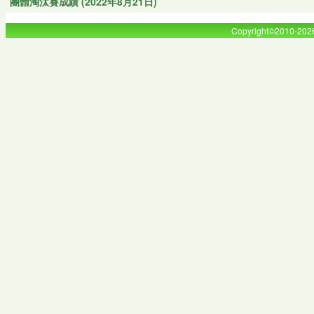
團體淘汰賽成績 (2022年8月21日)
Copyright©2010-