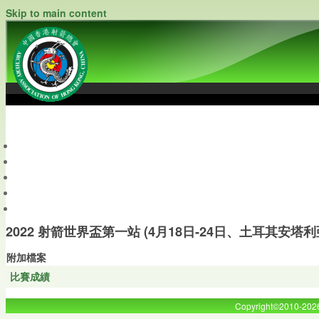
Skip to main content
中國香港射箭總會
Archery Association of Hong Kong, China
最新資訊
關於本會
關於射箭
新聞資料庫
會員帳戶
2022 射箭世界盃第一站 (4月18日-24日、土耳其安塔
附加檔案
比賽成績
Copyright©2010-