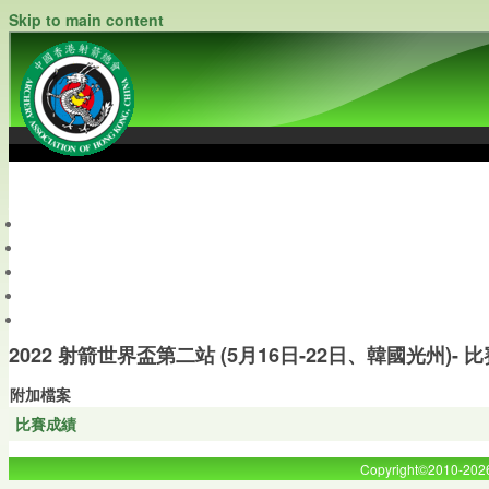
Skip to main content
中國香港射箭總會
Archery Association of Hong Kong, China
最新資訊
關於本會
關於射箭
新聞資料庫
會員帳戶
2022 射箭世界盃第二站 (5月16日-22日、韓國光州)- 
附加檔案
比賽成績
Copyright©2010-