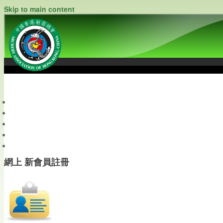
Skip to main content
中國香港射箭總會
Archery Association of Hong Kong, China
最新資訊
關於本會
關於射箭
新聞資料庫
會員帳戶
網上 新會員註冊