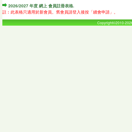
2026/2027 年度 網上 會員註冊表格.
註︰此表格只適用於新會員。舊會員請登入後按「續會申請」。
Copyright©2010-