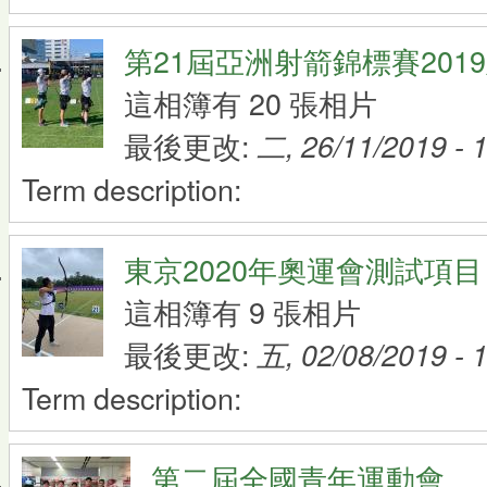
第21屆亞洲射箭錦標賽201
這相簿有 20 張相片
最後更改:
二, 26/11/2019 - 
Term description:
東京2020年奧運會測試項目
這相簿有 9 張相片
最後更改:
五, 02/08/2019 - 
Term description:
第二屆全國青年運動會