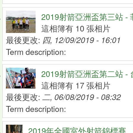
2019射箭亞洲盃第三站 -
這相簿有 10 張相片
最後更改:
四, 12/09/2019 - 16:01
Term description:
2019射箭亞洲盃第二站 -
這相簿有 17 張相片
最後更改:
二, 06/08/2019 - 08:32
Term description:
2019年全國室外射箭錦標賽