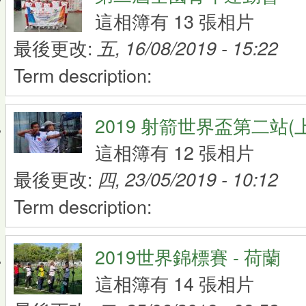
這相簿有 13 張相片
最後更改:
五, 16/08/2019 - 15:22
Term description:
2019 射箭世界盃第二站(
這相簿有 12 張相片
最後更改:
四, 23/05/2019 - 10:12
Term description:
2019世界錦標賽 - 荷蘭
這相簿有 14 張相片