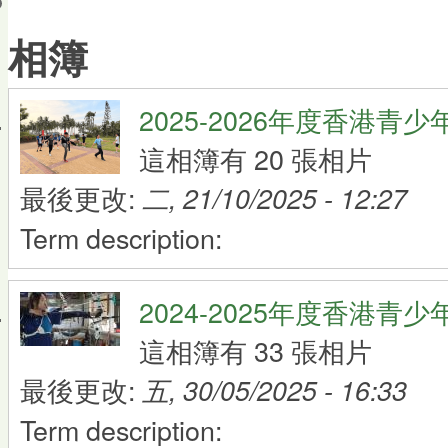
會員帳戶
相簿
2025-2026年度香港青
這相簿有 20 張相片
最後更改:
二, 21/10/2025 - 12:27
Term description:
2024-2025年度香港青
這相簿有 33 張相片
最後更改:
五, 30/05/2025 - 16:33
Term description: