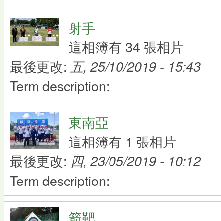
射手
這相簿有 34 張相片
最後更改:
五, 25/10/2019 - 15:43
Term description:
東南亞
這相簿有 1 張相片
最後更改:
四, 23/05/2019 - 10:12
Term description:
箭靶