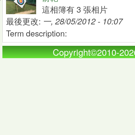
這相簿有 3 張相片
最後更改:
一, 28/05/2012 - 10:07
Term description:
Copyright©2010