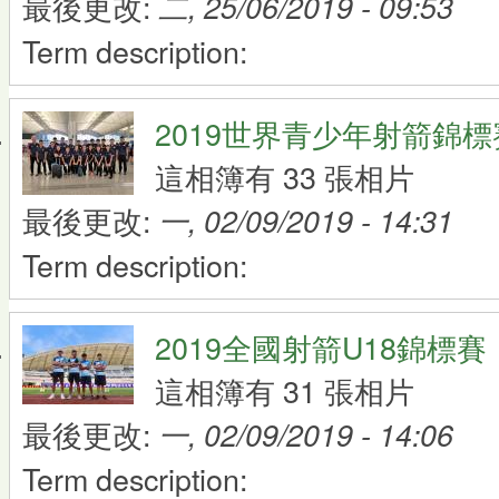
最後更改:
二, 25/06/2019 - 09:53
Term description:
2019世界青少年射箭錦標
這相簿有 33 張相片
最後更改:
一, 02/09/2019 - 14:31
Term description:
2019全國射箭U18錦標賽
這相簿有 31 張相片
最後更改:
一, 02/09/2019 - 14:06
Term description: