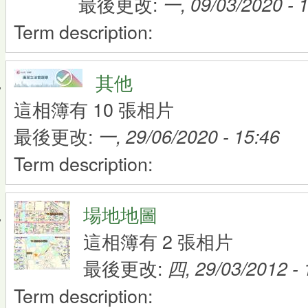
最後更改:
一, 09/03/2020 - 
Term description:
其他
這相簿有 10 張相片
最後更改:
一, 29/06/2020 - 15:46
Term description:
場地地圖
這相簿有 2 張相片
最後更改:
四, 29/03/2012 - 
Term description: