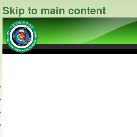
Skip to main content
中國香港射箭總會
Archery Association of Hong
最新資訊
關於本會
關於射箭
新聞資料庫