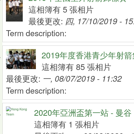
這相簿有 5 張相片
最後更改:
四, 17/10/2019 - 15
Term description:
2019年度香港青少年射箭
這相簿有 85 張相片
最後更改:
一, 08/07/2019 - 11:32
Term description:
2020年亞洲盃第一站 - 曼谷
這相簿有 1 張相片