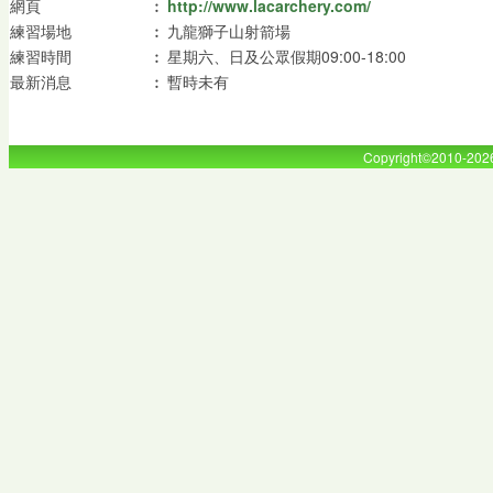
網頁
︰
http://www.lacarchery.com/
練習場地
︰
九龍獅子山射箭場
練習時間
︰
星期六、日及公眾假期09:00-18:00
最新消息
︰
暫時未有
Copyright©2010-