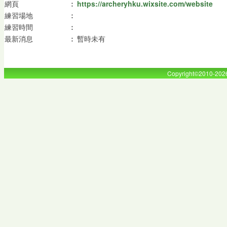
網頁
︰
https://archeryhku.wixsite.com/website
練習場地
︰
練習時間
︰
最新消息
︰
暫時未有
Copyright©2010-