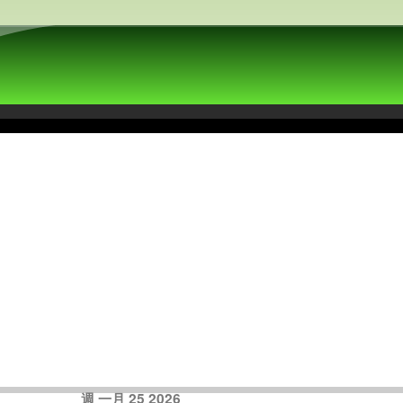
週 一月 25 2026