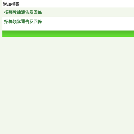
附加檔案
招募教練通告及回條
招募領隊通告及回條