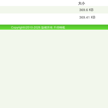
大小
369.6 KB
369.41 KB
Copyright©2010-2026 版權所有 不得轉載