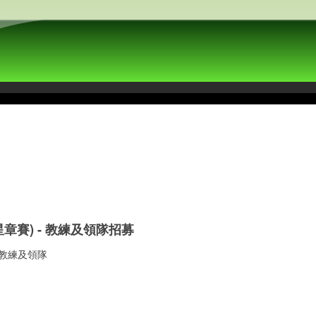
章賽) - 教練及領隊招募
 教練及領隊