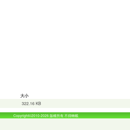
大小
322.16 KB
Copyright©2010-2026 版權所有 不得轉載