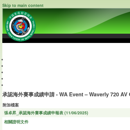
Skip to main content
中國香港射箭總會
Archery Association of Hong Kong, China
最新資訊
關於本會
關於射箭
新聞資料庫
會員帳戶
承認海外賽事成績申請 - WA Event – Waverly 720 AV 
附加檔案
張卓昇_承認海外賽事成績申報表 (11/06/2025)
相關證明文件