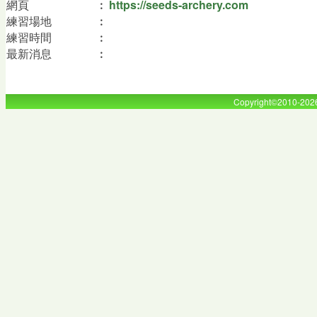
網頁
︰
https://seeds-archery.com
練習場地
︰
練習時間
︰
最新消息
︰
Copyright©2010-