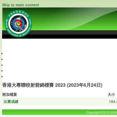
Skip to main content
中國香港射箭總會
Archery Association of Hong Kong, China
最新資訊
關於本會
關於射箭
新聞資料庫
會員帳戶
香港大專聯校射箭錦標賽 2023 (2023年6月24日)
附加檔案
大小
比賽成績
184.
Copyright©2010-