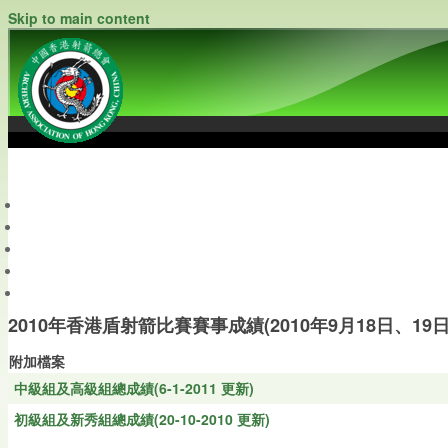
Skip to main content
中國香港射箭總會
Archery Association of Hong Kong, China
最新資訊
關於本會
關於射箭
新聞資料庫
會員帳戶
2010年香港盾射箭比賽賽事成績(2010年9月18日、19日 
附加檔案
中級組及高級組總成績(6-1-2011 更新)
初級組及新秀組總成績(20-10-2010 更新)