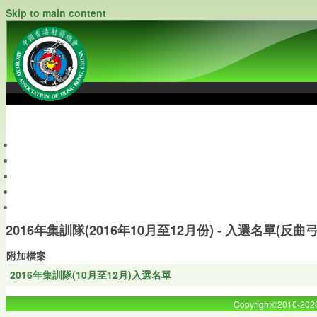
Skip to main content
中國香港射箭總會
Archery Association of Hong Kong, China
最新資訊
關於本會
關於射箭
新聞資料庫
會員帳戶
2016年集訓隊(2016年10月至12月份) - 入選名單(反曲弓及
附加檔案
2016年集訓隊(10月至12月)入選名單
Copyright©2010-