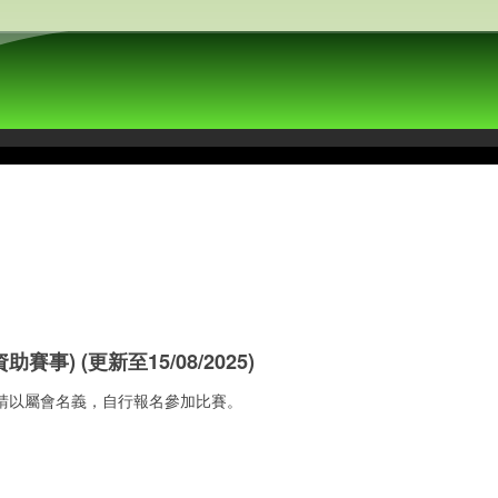
資助賽事) (更新至15/08/2025)
請以屬會名義，自行報名參加比賽。
g