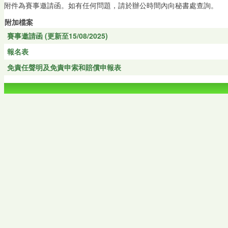
附件為賽事邀請函。如有任何問題，請於辦公時間內向秘書處查詢。
附加檔案
賽事邀請函 (更新至15/08/2025)
報名表
免責任聲明及免責申索和賠償申報表