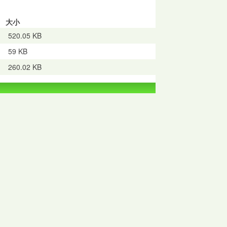
大小
520.05 KB
59 KB
260.02 KB