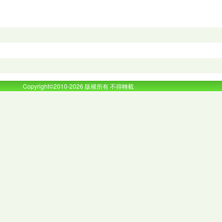
Copyright©2010-2026 版權所有 不得轉載