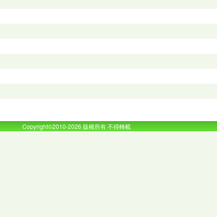
Copyright©2010-2026 版權所有 不得轉載