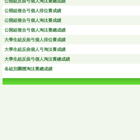
公開組反曲弓個人淘汰賽總成績
公開組複合弓個人排位賽成績
公開組複合弓個人淘汰賽成績
公開組複合弓個人淘汰賽總成績
大學生組反曲弓個人排位賽成績
大學生組反曲個人弓淘汰賽成績
大學生組反曲弓個人淘汰賽總成績
各組別團體淘汰賽總成績