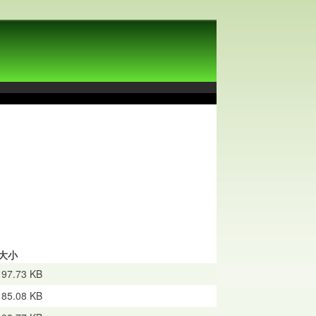
大小
97.73 KB
85.08 KB