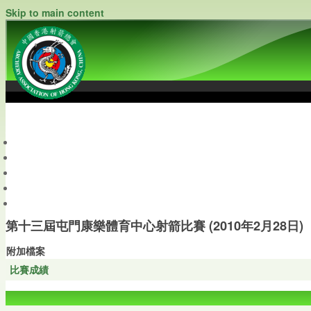
Skip to main content
中國香港射箭總會
Archery Association of Hong Kong, China
最新資訊
關於本會
關於射箭
新聞資料庫
會員帳戶
第十三屆屯門康樂體育中心射箭比賽 (2010年2月28日)
附加檔案
比賽成績