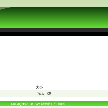
大小
76.61 KB
Copyright©2010-2026 版權所有 不得轉載