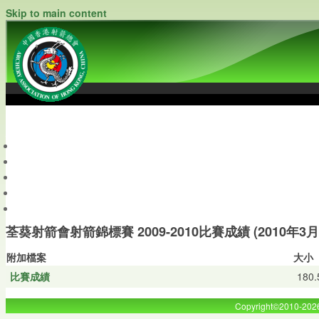
Skip to main content
中國香港射箭總會
Archery Association of Hong Kong, China
最新資訊
關於本會
關於射箭
新聞資料庫
會員帳戶
荃葵射箭會射箭錦標賽 2009-2010比賽成績 (2010年3月
附加檔案
大小
比賽成績
180.
Copyright©2010-