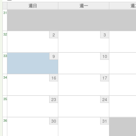
週日
週一
週
31
2
3
32
9
10
33
16
17
34
23
24
35
30
31
36