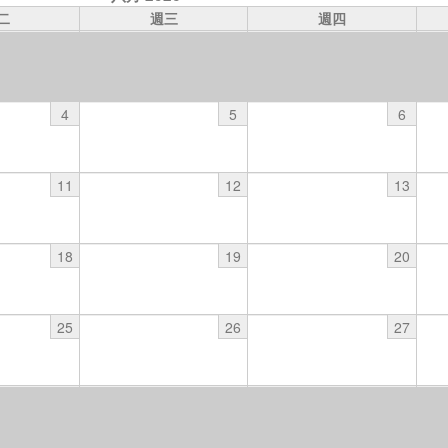
二
週三
週四
4
5
6
11
12
13
18
19
20
25
26
27