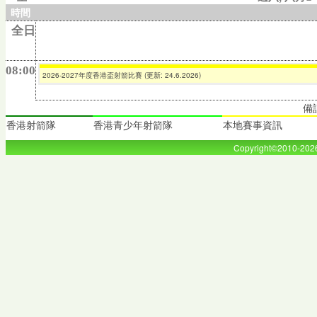
時間
全日
08:00
2026-2027年度香港盃射箭比賽 (更新: 24.6.2026)
備
香港射箭隊
香港青少年射箭隊
本地賽事資訊
Copyright©2010-