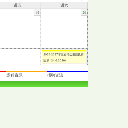
週五
週六
19
20
2026-2027年度香港盃射箭比賽
(更新: 24.6.2026)
課程資訊
招聘資訊