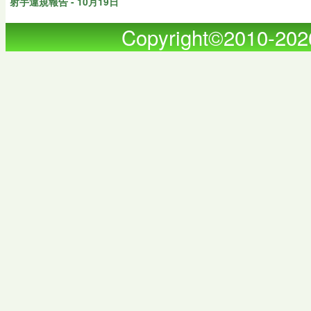
射手違規報告 - 10月19日
Copyright©2010