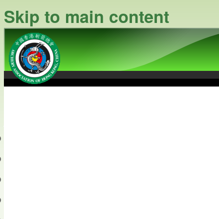
Skip to main content
中國香港射箭總會
Archery Association of Hong
最新資訊
關於本會
關於射箭
新聞資料庫