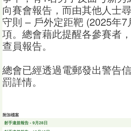
向賽會報告，而由其他人士
守則 – 戶外定距靶 (2025年7
項。總會藉此提醒各參賽者
查員報告。
總會已經透過電郵發出警告
罰詳情。
附加檔案
射手違規報告 - 9月28日