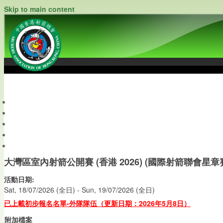
Skip to main content
中國香港射箭總會
Archery Association of Hong Kong, China
最新資訊
關於本會
關於射箭
新聞資料庫
會員帳戶
大灣區室內射箭公開賽 (香港 2026) (國際射箭聯會星
活動日期:
Sat, 18/07/2026 (全日)
-
Sun, 19/07/2026 (全日)
已上載初步報名名單-外隊隊伍（更新日期：2026年5月8日）
附加檔案