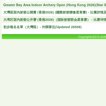
Greater Bay Area Indoor Archery Open (Hong Kong 2026)(Star S
大灣區室內射箭公開賽 (香港2026) (國際射箭聯會星章賽) - 比賽詳情
大湾区室内射箭公开赛 (香港2026)（国际射箭联会星章赛） - 比赛详
初步報名名單（大灣區）- 外隊隊伍(Updated 26508)
Copyright©2010-