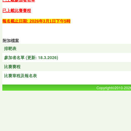
已上載比賽賽程
報名截止日期: 2026年3月1日下午5時
附加檔案
排靶表
參加者名單 (更新: 18.3.2026)
比賽賽程
比賽章程及報名表
Copyright©2010-