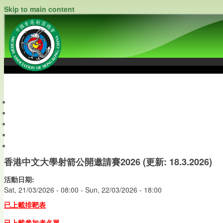
Skip to main content
中國香港射箭總會
Archery Association of Hong Kong, China
最新資訊
關於本會
關於射箭
新聞資料庫
會員帳戶
香港中文大學射箭公開邀請賽2026 (更新: 18.3.2026)
活動日期:
Sat, 21/03/2026 - 08:00
-
Sun, 22/03/2026 - 18:00
已上載排靶表
已上載參加者名單