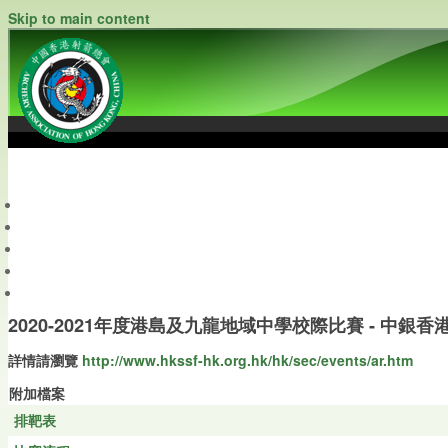
Skip to main content
中國香港射箭總會
Archery Association of Hong Kong, China
最新資訊
關於本會
關於射箭
新聞資料庫
會員帳戶
2020-2021年度港島及九龍地域中學校際比賽 - 中銀
詳情請瀏覽
http://www.hkssf-hk.org.hk/hk/sec/events/ar.htm
附加檔案
排靶表