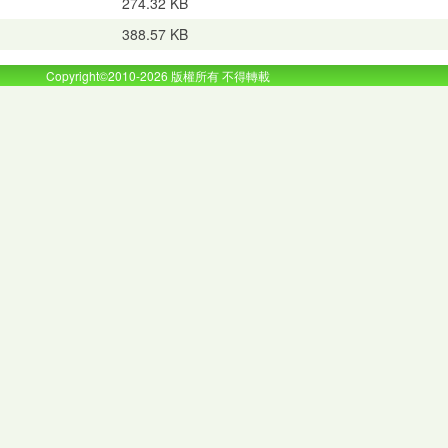
274.32 KB
388.57 KB
Copyright©2010-2026 版權所有 不得轉載