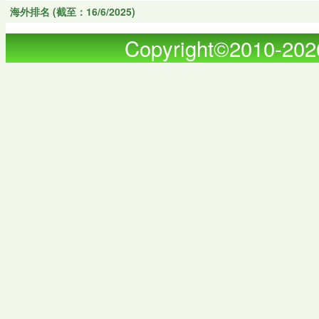
海外排名 (截至：16/6/2025)
Copyright©2010