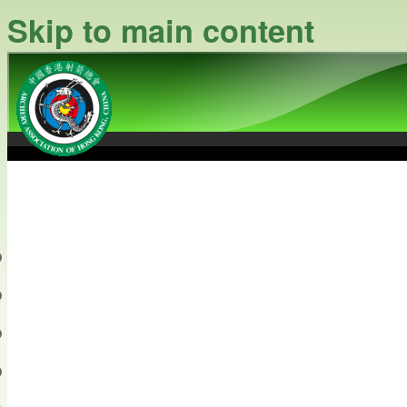
Skip to main content
中國香港射箭總會
Archery Association of Hong
最新資訊
關於本會
關於射箭
新聞資料庫