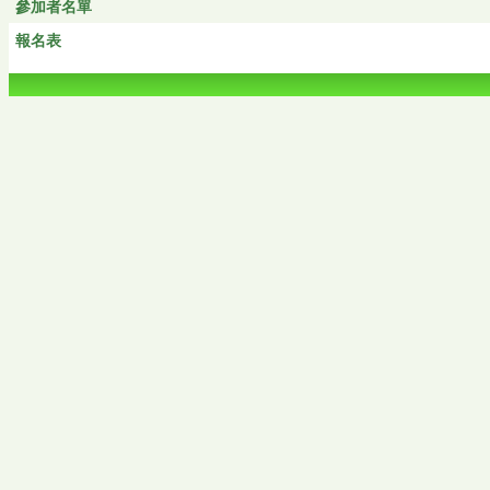
參加者名單
報名表