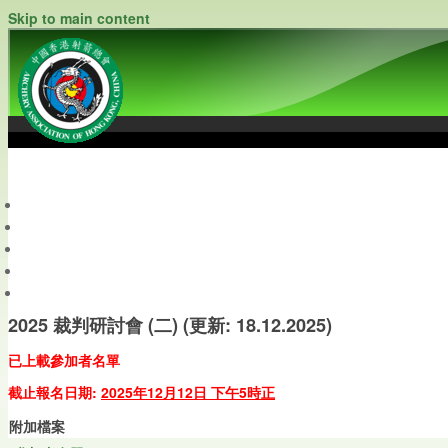
Skip to main content
中國香港射箭總會
Archery Association of Hong Kong, China
最新資訊
關於本會
關於射箭
新聞資料庫
會員帳戶
2025 裁判研討會 (二) (更新: 18.12.2025)
已上載參加者名單
截止報名日期:
2025年12月12日 下午5時正
附加檔案