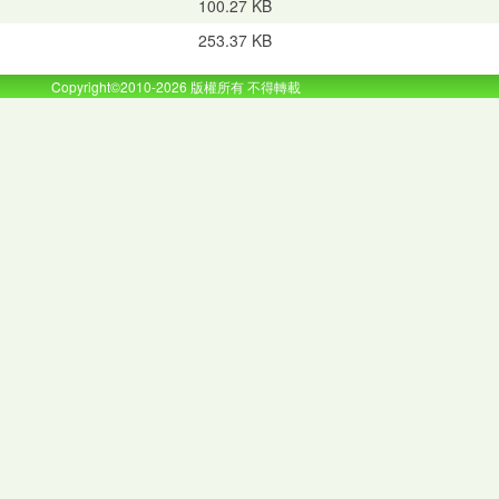
100.27 KB
253.37 KB
Copyright©2010-2026 版權所有 不得轉載