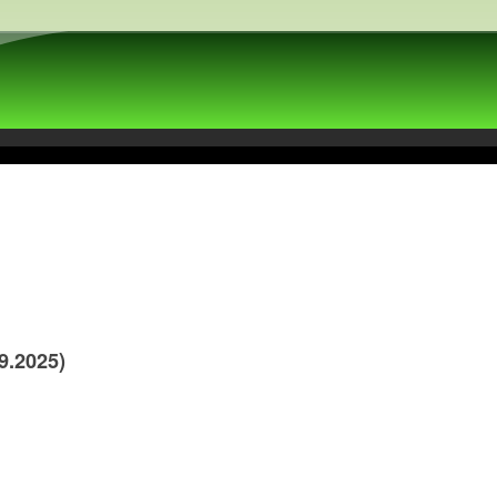
2025)