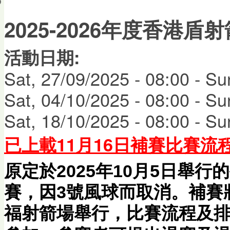
會員帳戶
2025-2026年度香港盾射箭比
活動日期:
Sat, 27/09/2025 - 08:00
-
Su
Sat, 04/10/2025 - 08:00
-
Su
Sat, 18/10/2025 - 08:00
-
Su
已上載11月16日補賽比賽流
原定於2025年10月5日舉
賽，因3號風球而取消。補賽將
福射箭場舉行，比賽流程及