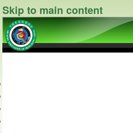
Skip to main content
中國香港射箭總會
Archery Association of Hong
最新資訊
關於本會
關於射箭
新聞資料庫