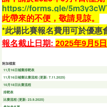
https://forms.gle/5m3y3
此帶來的不便，敬請見諒。
*此場比賽報名費用可於優惠
報名截止日期:
2025年9月5
附加檔案
11月16日補賽排靶表
11月16日補賽比賽流程 (更新: 7.11.2025)
10月18日比賽流程
排靶表
比賽流程 (更新: 23.9.2025)
參加者名單