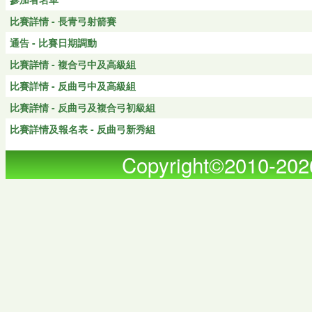
比賽詳情 - 長青弓射箭賽
通告 - 比賽日期調動
比賽詳情 - 複合弓中及高級組
比賽詳情 - 反曲弓中及高級組
比賽詳情 - 反曲弓及複合弓初級組
比賽詳情及報名表 - 反曲弓新秀組
Copyright©2010