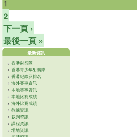
1
2
下一頁 ›
最後一頁 »
最新資訊
香港射箭隊
香港青少年射箭隊
香港紀錄及排名
海外賽事資訊
本地賽事資訊
本地比賽成績
海外比賽成績
教練資訊
裁判資訊
課程資訊
場地資訊
招聘資訊