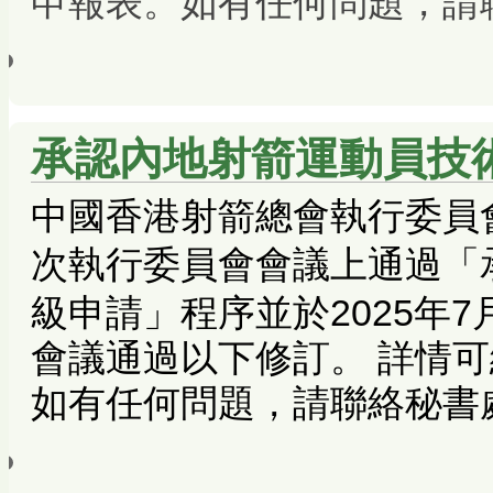
申報表。
如有任何問題，請
承認內地射箭運動員技
中國香港射箭總會執行委員會於2
次執行委員會會議上通過「
級申請
」程序
並於2025年
會議通過以下修訂。 詳情
如有任何問題，請聯絡秘書