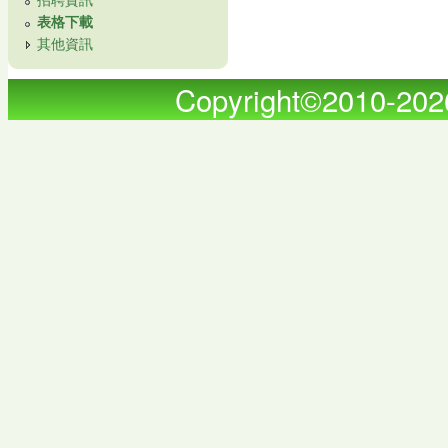
表格下載
其他資訊
Copyright©2010