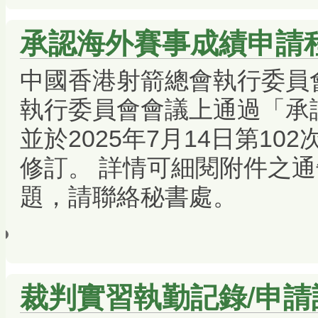
承認海外賽事成績申請
中國香港射箭總會執行委員會於
執行委員會會議上通過「承
並於2025年7月14日第1
修訂。 詳情可細閱附件之通
題，請聯絡秘書處。
裁判實習執勤記錄/申請