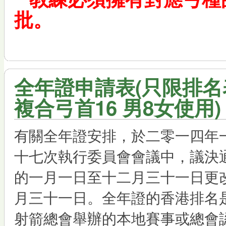
批。
全年證申請表(只限排名表
複合弓首16 男8女使用)
有關全年證安排，於二零一四年
十七次執行委員會會議中，議決
的一月一日至十二月三十一日更
月三十一日。全年證的香港排名
射箭總會舉辦的本地賽事或總會