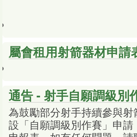
屬會租用射箭器材申請
通告 - 射手自願調級別
為鼓勵部分射手持續參與射
設「自願調級別作賽」申請