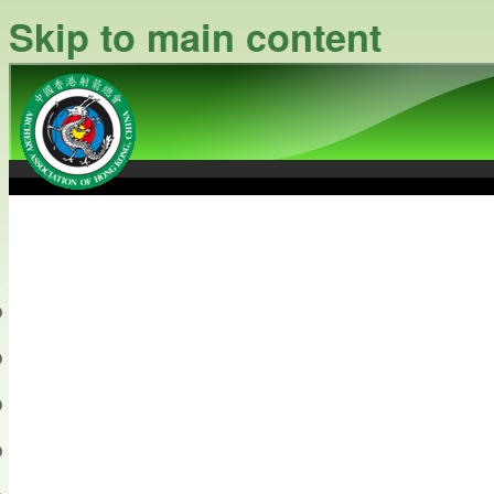
Skip to main content
中國香港射箭總會
Archery Association of Hong
最新資訊
關於本會
關於射箭
新聞資料庫