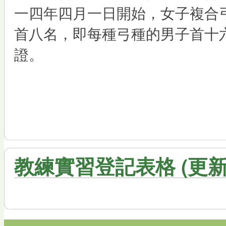
一四年四月一日開始，女子複合
首八名，即每種弓種的男子首十
證。
教練實習登記表格 (更新：2