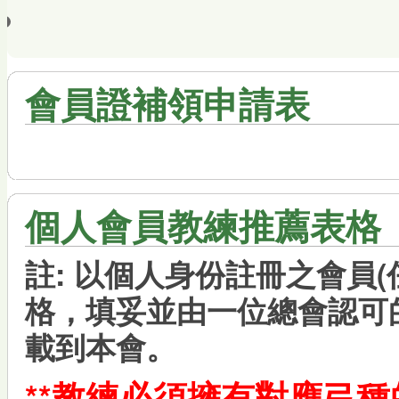
會員證補領申請表
個人會員教練推薦表格
註: 以個人身份註冊之會員
格
，
填妥並由一位總會認可
載到本會。
**教練必須擁有對應弓