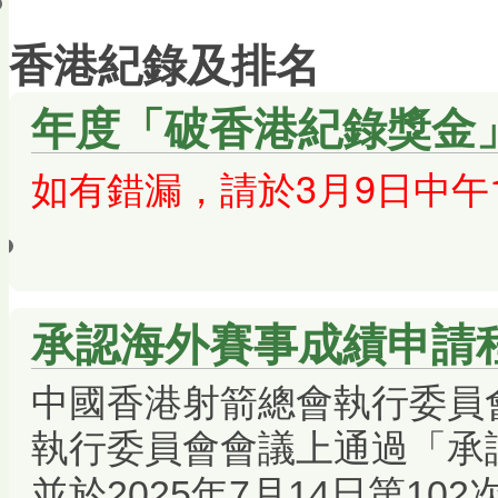
會員帳戶
香港紀錄及排名
年度「破香港紀錄獎金
如有錯漏
，請於3月9日中午
承認海外賽事成績申請
中國香港射箭總會執行委員會於
執行委員會會議上通過「承
並於2025年7月14日第1