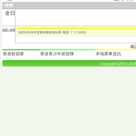
時間
全日
08:00
2025-2026年度香港盾射箭比賽 (更新: 7.11.2025)
備
香港射箭隊
香港青少年射箭隊
本地賽事資訊
Copyright©2010-