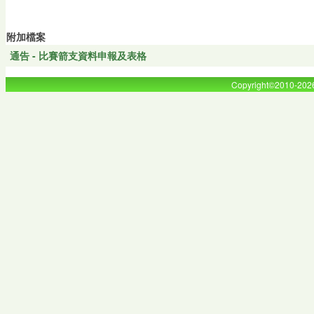
附加檔案
通告 - 比賽箭支資料申報及表格
Copyright©2010-