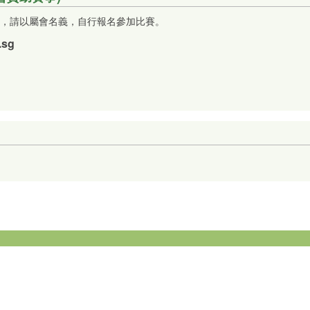
，請以屬會名義，自行報名參加比賽。
.sg