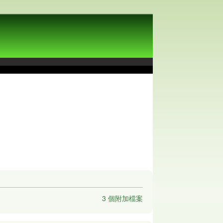
3 個附加檔案