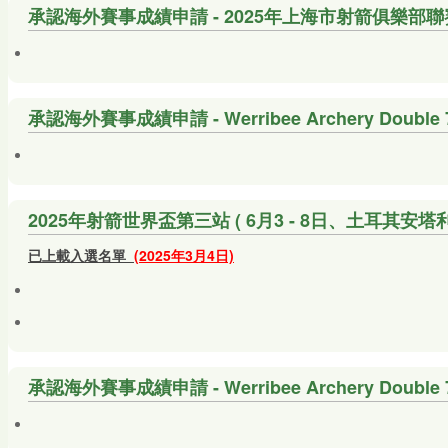
承認海外賽事成績申請 - 2025年上海市射箭俱樂部
承認海外賽事成績申請 - Werribee Archery Double 720
2025年射箭世界盃第三站 ( 6月3 - 8日、土耳其安
已上載
入選名單
(2025年3月4日)
承認海外賽事成績申請 - Werribee Archery Double 