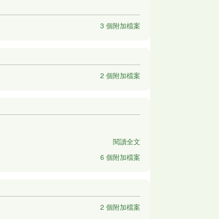
3 個附加檔案
2 個附加檔案
閱讀全文
6 個附加檔案
2 個附加檔案