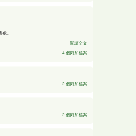
書處。
閱讀全文
4 個附加檔案
2 個附加檔案
2 個附加檔案