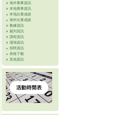
海外賽事資訊
本地賽事資訊
本地比賽成績
海外比賽成績
教練資訊
裁判資訊
課程資訊
場地資訊
招聘資訊
表格下載
其他資訊