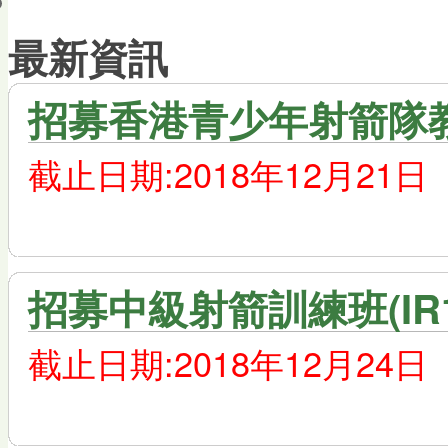
會員帳戶
最新資訊
招募香港青少年射箭隊
截止日期:2018年12月21日
招募中級射箭訓練班(IR1
截止日期:2018年12月24日