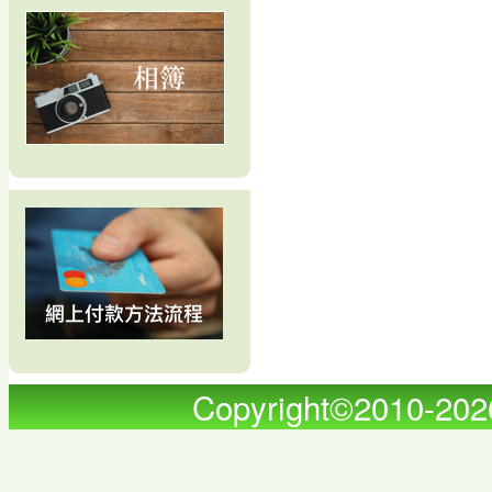
Copyright©2010