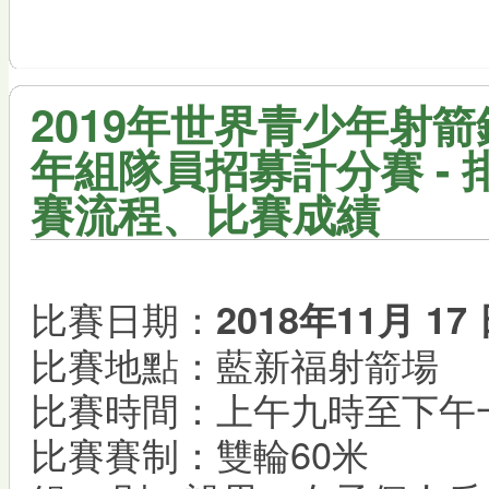
2019年世界青少年射
年組隊員招募計分賽 -
賽流程、比賽成績
比賽日期：
2018
年
11
月
17
比賽地點：藍新福射箭場
比賽時間：上午九時至下午
比賽賽制：雙輪60米