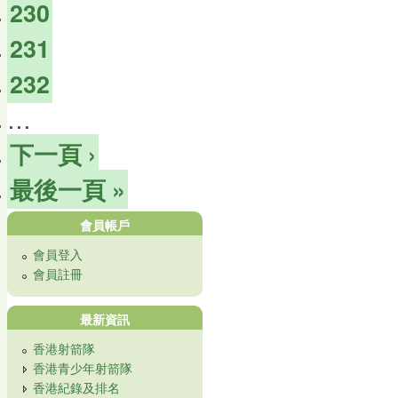
230
231
232
…
下一頁 ›
最後一頁 »
會員帳戶
會員登入
會員註冊
最新資訊
香港射箭隊
香港青少年射箭隊
香港紀錄及排名