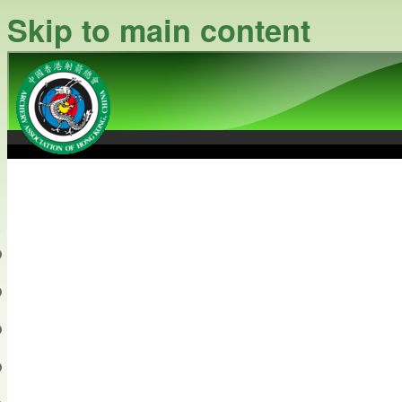
Skip to main content
中國香港射箭總會
Archery Association of Hong
最新資訊
關於本會
關於射箭
新聞資料庫