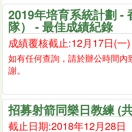
2019年培育系統計劃 
隊） - 最佳成績紀錄
成績覆核截止:12月17日(一)
如有任何查詢，請於辦公時間內
謝。
招募射箭同樂日教練 (共
截止日期:2018年12月28日