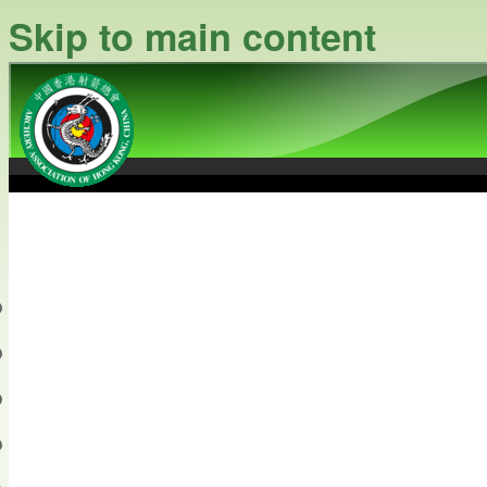
Skip to main content
中國香港射箭總會
Archery Association of Hong
最新資訊
關於本會
關於射箭
新聞資料庫