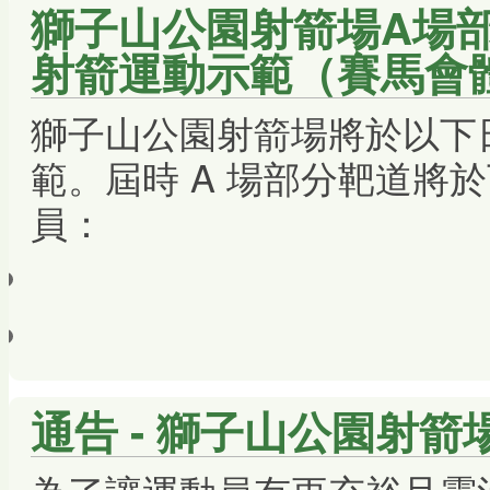
獅子山公園射箭場A場
射箭運動示範（賽馬會
獅子山公園射箭場將於以下
範。屆時 A 場部分靶道將
員：
通告 - 獅子山公園射