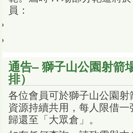
員：
通告– 獅子山公園射箭
排）
各位會員可於獅子山公園射
資源持續共用，每人限借一
歸還至「大眾倉」。