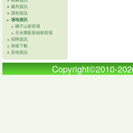
裁判資訊
課程資訊
場地資訊
獅子山射箭場
天水圍藍新福射箭場
招聘資訊
表格下載
其他資訊
Copyright©2010