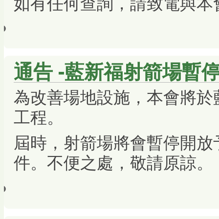
如有任何查詢，請致電與本
通告 -藍新福射箭場暫停
為改善場地設施，本會將於
工程。
屆時，射箭場將會暫停開放
件。不便之處，敬請原諒。