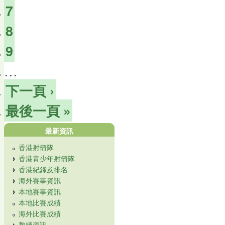
7
8
9
…
下一頁 ›
最後一頁 »
最新資訊
香港射箭隊
香港青少年射箭隊
香港紀錄及排名
海外賽事資訊
本地賽事資訊
本地比賽成績
海外比賽成績
教練資訊