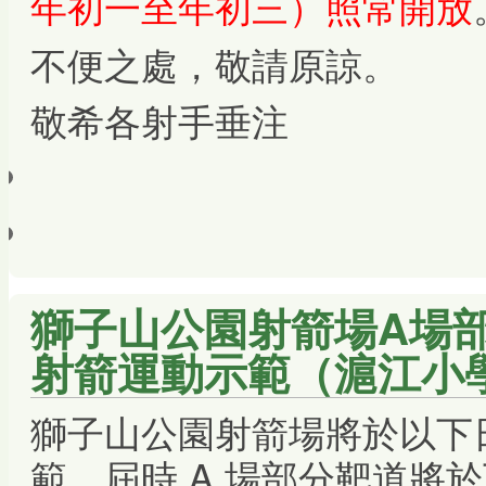
年初一至年初三）照常開放
不便之處，敬請原諒。
敬希各射手垂注
獅子山公園射箭場A場
射箭運動示範（滬江小學
獅子山公園射箭場將於以下
範。屆時 A 場部分靶道將