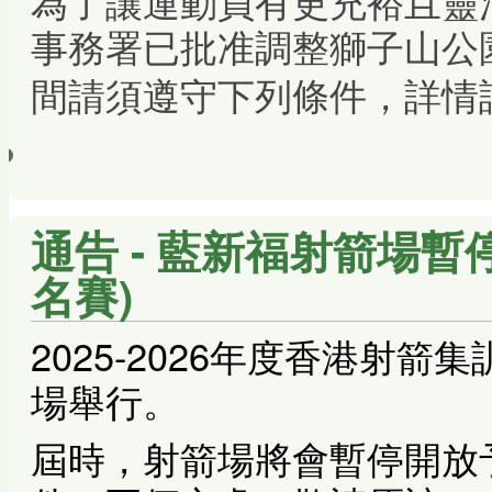
為了讓運動員有更充裕且靈
事務署已批准調整獅子山公
間請須遵守下列條件，詳情
通告 - 藍新福射箭場暫停
名賽)
2025-2026年度香港射
場舉行。
屆時，射箭場將會暫停開放