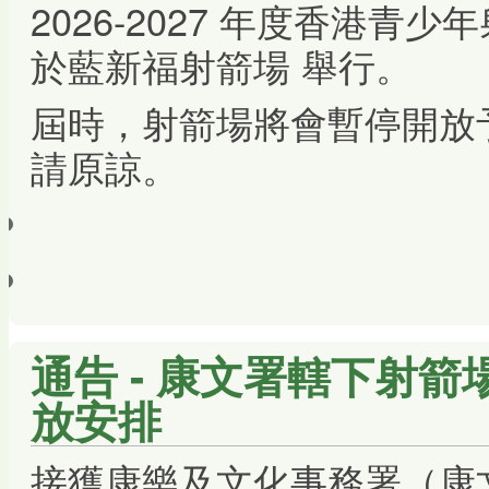
2026-2027 年度香港青
於藍新福射箭場 舉行。
屆時，射箭場將會暫停開放
請原諒。
通告 - 康文署轄下射
放安排
接獲康樂及文化事務署（康