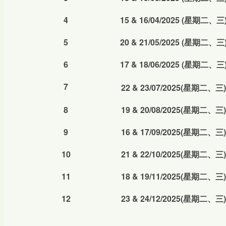
4
15 & 16/04/2025
(
星期二、三
5
20 & 21/05/2025
(
星期二、三
6
17 & 18/06/2025
(
星期二、三
7
22 & 23/07/2025(星期二、三)
8
19 & 20/08/2025
(星期二、三)
9
16 & 17/09/2025(星期二、三)
10
21 & 22/10/2025(星期二、三)
11
18 & 19/11/2025(星期二、三)
12
23 & 24/12/2025(星期二、三)