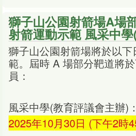
獅子山公園射箭場A場
射箭運動示範 風采中學
獅子山公園射箭場將於以下
範。屆時 A 場部分靶道將
員：
風采中學(教育評議會主辦)
2025年10月30日 (下午2時