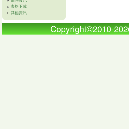
表格下載
其他資訊
Copyright©2010