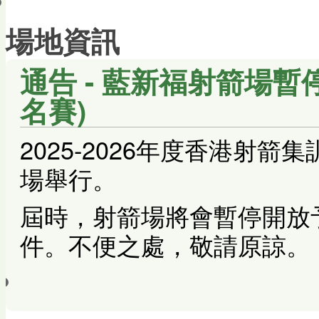
會員帳戶
場地資訊
通告 - 藍新福射箭場暫停
名賽)
2025-2026年度香港射
場舉行。
屆時，射箭場將會暫停開放
件。不便之處，敬請原諒。