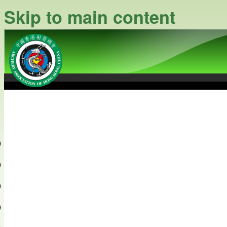
Skip to main content
中國香港射箭總會
Archery Association of Hong
最新資訊
關於本會
關於射箭
新聞資料庫