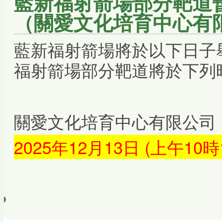
藍新福射箭場部分靶道暫
（關愛文化培育中心有限
藍新福射箭場將於以下日子
福射箭場部分靶道將於下列
關愛文化培育中心有限公司
2025年12月13日 (上午10