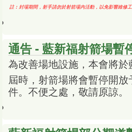
註︰封場期間，射手請勿於射箭場內活動，以免影響維修工
通告 - 藍新福射箭場
為改善場地設施，本會將於
屆時，射箭場將會暫停開放
件。不便之處，敬請原諒。