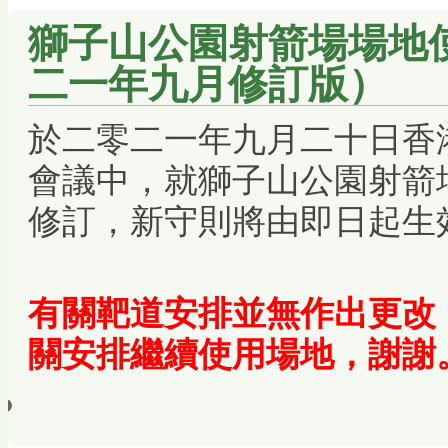
獅子山公園射箭場場地
二一年九月修訂版）
於二零二一年九月二十日香
會議中，就獅子山公園射箭
修訂，新守則將由即日起生
有關靶道安排並無作出更改
關安排繼續使用場地，謝謝