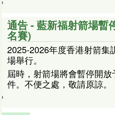
通告 - 藍新福射箭場暫停
名賽)
2025-2026年度香港射
場舉行。
屆時，射箭場將會暫停開放
件。不便之處，敬請原諒。