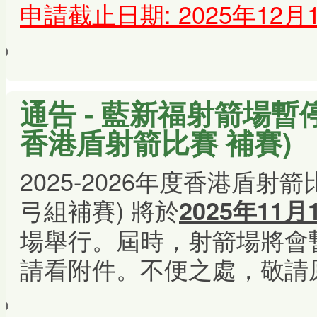
申請截止日期: 2025年12
通告 - 藍新福射箭場暫停開
香港盾射箭比賽 補賽)
2025-2026年度香港盾射
弓組補賽) 將於
2025年11月
場舉行。屆時，射箭場將會
請看附件。不便之處，敬請