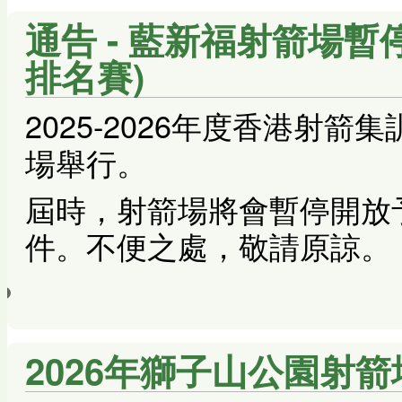
通告 - 藍新福射箭場暫停
排名賽)
2025-2026年度香港射
場舉行。
屆時，射箭場將會暫停開放
件。不便之處，敬請原諒。
2026年獅子山公園射