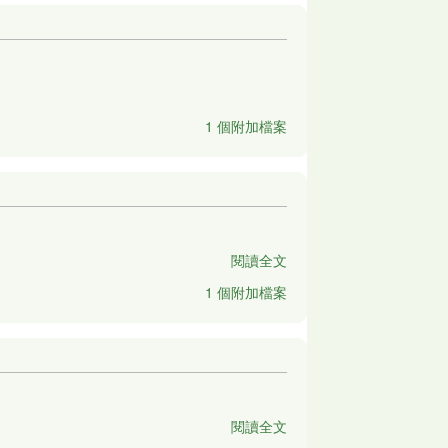
1 個附加檔案
閱讀全文
1 個附加檔案
閱讀全文