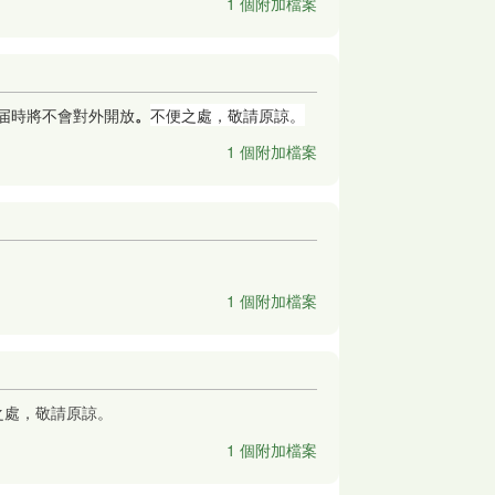
1 個附加檔案
届時將不會對外開放
。
不便之處，敬請原諒。
1 個附加檔案
1 個附加檔案
之處，敬請原諒。
1 個附加檔案