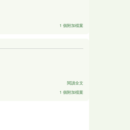
1 個附加檔案
閱讀全文
1 個附加檔案