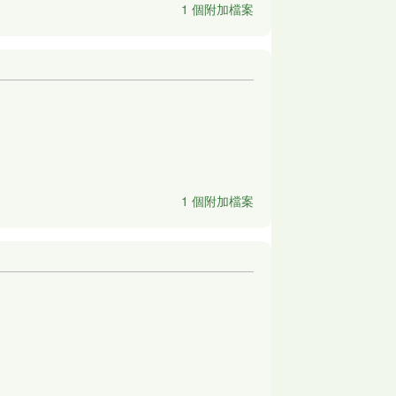
1 個附加檔案
1 個附加檔案