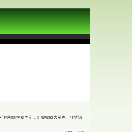
，並用靶繩拉穩固定，無需收回大眾倉。
詳情請