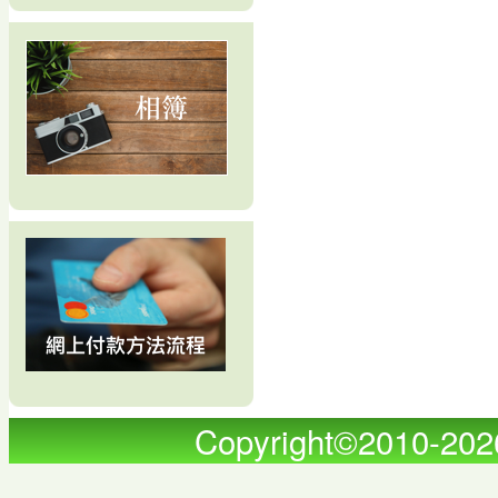
Copyright©2010