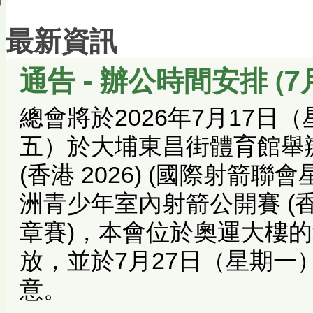
會員帳戶
最新資訊
通告 - 辦公時間安排 (7
總會將於2026年7月17日
五）於大埔東昌街體育館舉
(香港 2026) (國際射箭聯會
洲青少年室內射箭公開賽 (香港
章賽)，本會位於奧運大樓的
放，並於7月27日（星期一
意。