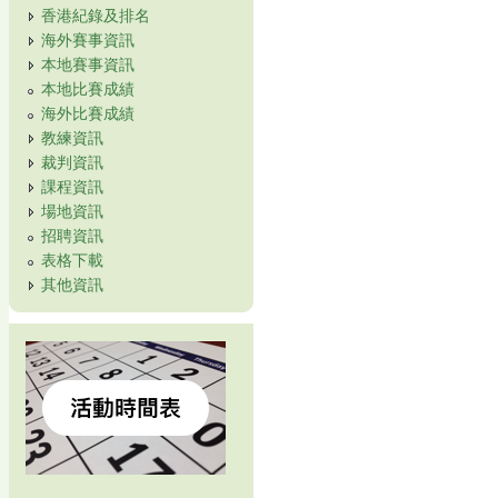
香港紀錄及排名
海外賽事資訊
本地賽事資訊
本地比賽成績
海外比賽成績
教練資訊
裁判資訊
課程資訊
場地資訊
招聘資訊
表格下載
其他資訊