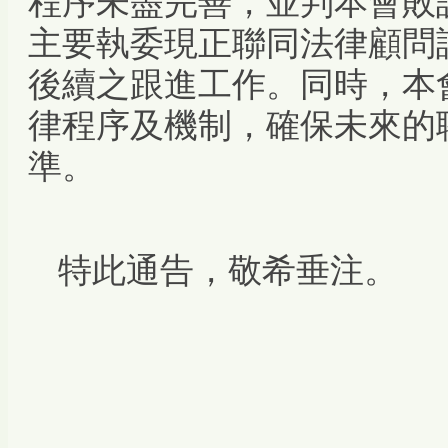
主要執委現正聯同法律顧問
後續之跟進工作。同時，本
律程序及機制，確保未來的
準。
特此通告，敬希垂注。