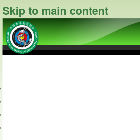
Skip to main content
中國香港射箭總會
Archery Association of Hong
最新資訊
關於本會
關於射箭
新聞資料庫