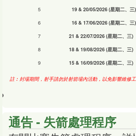
5
19 & 20/05/2026
(
星期二、三
)
6
16 & 17/06/2026
(
星期二、三
)
7
21 & 22/07/2026
(
星期二、三
)
8
18 & 19/08/2026
(
星期二、三
)
9
15 & 16/09/2026
(
星期二、三
)
註︰封場期間，射手請勿於射箭場內活動，以免影響維修工
通告 - 失箭處理程序