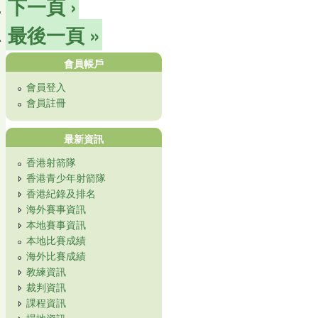
下一頁 ›
最後一頁 »
會員帳戶
會員登入
會員註冊
最新資訊
香港射箭隊
香港青少年射箭隊
香港紀錄及排名
海外賽事資訊
本地賽事資訊
本地比賽成績
海外比賽成績
教練資訊
裁判資訊
課程資訊
場地資訊