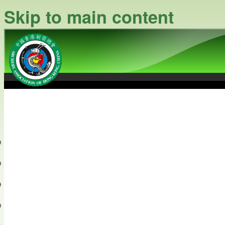
Skip to main content
中國香港射箭總會
Archery Association of Hong
最新資訊
關於本會
關於射箭
新聞資料庫