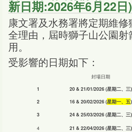
新日期:2026年6月22日)
康文署及水務署將定期維修
全理由，屆時獅子山公園射
用。
受影響的日期如下：
封場日期
1
20 & 21/01/2026
(
星期二、三
)
2
16 & 20/02/2026 (
星期
一、五
)
3
24 & 25/03/2026
(
星期二、三
)
4
21 & 22/04/2026
(
星期二、三
)