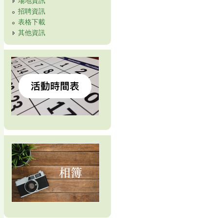
招聘資訊
表格下載
其他資訊