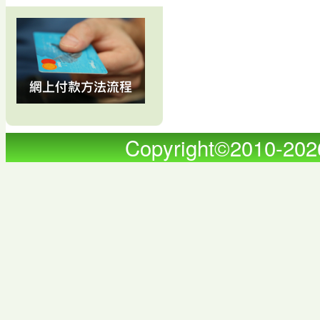
Copyright©2010