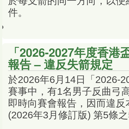
件。
「2026-2027年度香
報告 – 違反失箭規定
於2026年6月14日「2026
賽事中，有1名男子反曲弓
即時向賽會報告，因而違反本
(2026年3月修訂版) 第5條之5