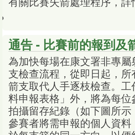
有關比賽失箭處理程序，詳
通告 - 比賽前的報到
為加快每場在康文署非專屬
支檢查流程，從即日起，所
箭支取代人手逐枝檢查。工
料申報表格」外，將為每位
拍攝留存紀錄（如下圖所示
參賽者將需申報的個人資料
於每支箭的同一方向，以便