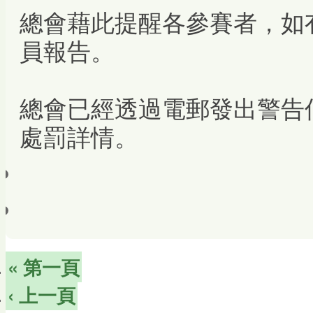
總會藉此提醒各參賽者，如
員報告。
總會已經透過電郵發出警告
處罰詳情。
« 第一頁
‹ 上一頁