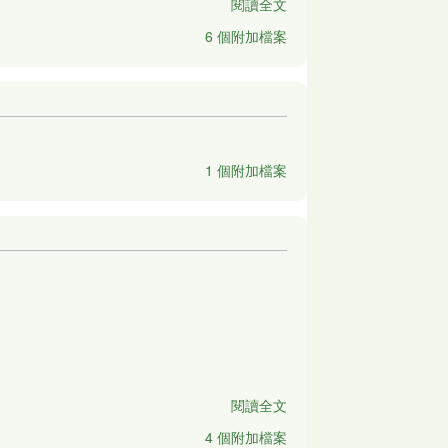
閱讀全文
6 個附加檔案
1 個附加檔案
閱讀全文
4 個附加檔案