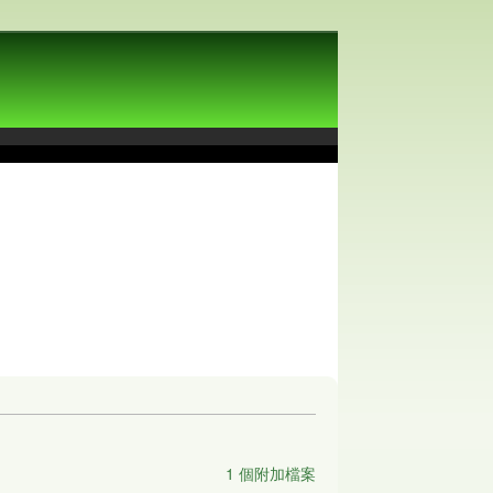
1 個附加檔案