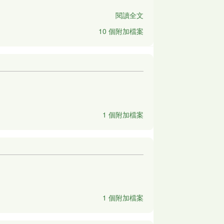
閱讀全文
10 個附加檔案
1 個附加檔案
1 個附加檔案