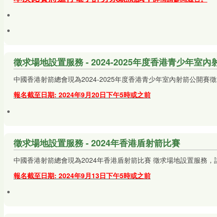
徵求場地設置服務 - 2024-2025年度香港青少年室
中國香港射箭總會現為2024-2025年度香港青少年室內射箭公開
報名截至日期: 2024年9月20日下午5時或之前
徵求場地設置服務 - 2024年香港盾射箭比賽
中國香港射箭總會現為2024年香港盾射箭比賽 徵求場地設置服務
報名截至日期: 2024年9月13日下午5時或之前