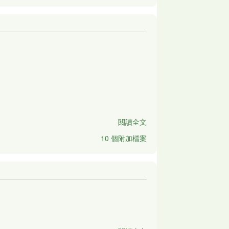
閱讀全文
10 個附加檔案