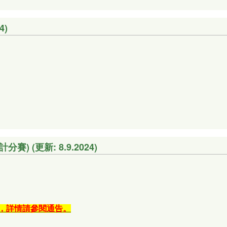
4)
) (更新: 8.9.2024)
，詳情請參閱通告。