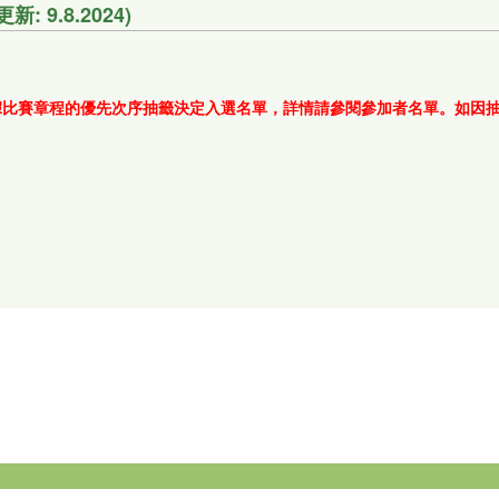
 9.8.2024)
需根據比賽章程的優先次序抽籤決定入選名單，詳情請參閱參加者名單。如