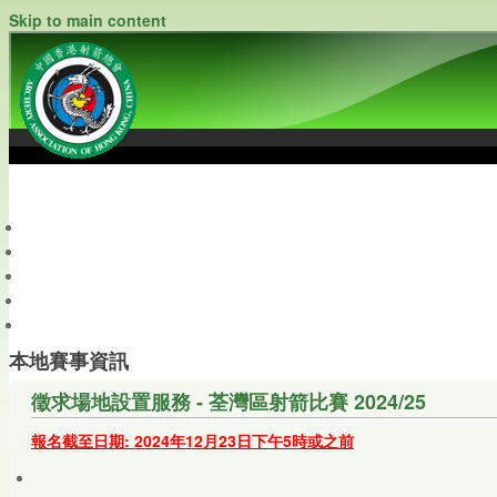
Skip to main content
中國香港射箭總會
Archery Association of Hong Kong, China
最新資訊
關於本會
關於射箭
新聞資料庫
會員帳戶
本地賽事資訊
徵求場地設置服務 - 荃灣區射箭比賽 2024/25
報名截至日期: 2024年12月23日下午5時或之前