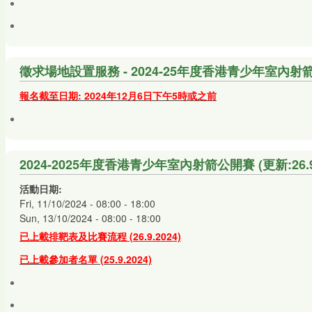
徵求場地設置服務 - 2024-25年度香港青少年室內射
報名截至日期: 2024年12月6日下午5時或之前
2024-2025年度香港青少年室內射箭公開賽 (更新:26.9.
活動日期:
Fri, 11/10/2024 -
08:00
-
18:00
Sun, 13/10/2024 -
08:00
-
18:00
已上載排靶表及比賽流程 (26
.9.2024)
已上載參加者名單 (25.9.2024)