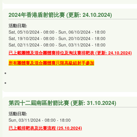
2024年香港盾射箭比賽 (更新: 24.10.2024)
活動日期:
Sat, 05/10/2024 - 08:00
-
Sun, 06/10/2024 - 18:00
Sat, 19/10/2024 - 08:00
-
Sun, 20/10/2024 - 18:00
Sat, 02/11/2024 - 08:00
-
Sun, 03/11/2024 - 18:00
已上載團體及混合團體賽排位及淘汰賽排靶表 (
更新: 24.10.2024)
所有團體賽及混合團體賽只限高級組射手參加
第四十二屆南區射箭比賽 (更新: 31.10.2024)
活動日期:
Sun, 03/11/2024 -
08:00
-
18:00
已上載排靶表及比賽流程 (25
.10.2024)