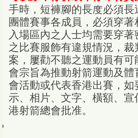
手時，短褲腳的長度必須長
團體賽事各成員，必須穿著
入場區內之人士均需要穿著
之比賽服飾有違規情況，裁
案，屢勸不聽之運動員有可
會宗旨為推動射箭運動及體
會活動或代表香港出賽，如要
示、相片、文字、橫額、宣
港射箭總會批准。