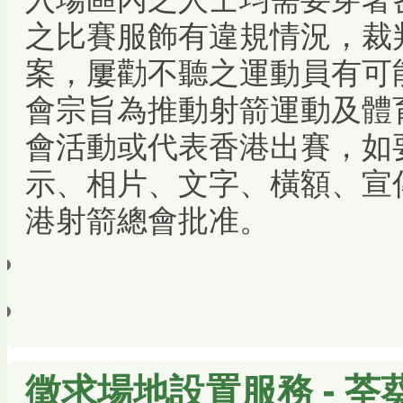
之比賽服飾有違規情況，裁
案，屢勸不聽之運動員有可
會宗旨為推動射箭運動及體
會活動或代表香港出賽，如要
示、相片、文字、橫額、宣
港射箭總會批准。
徵求場地設置服務 - 