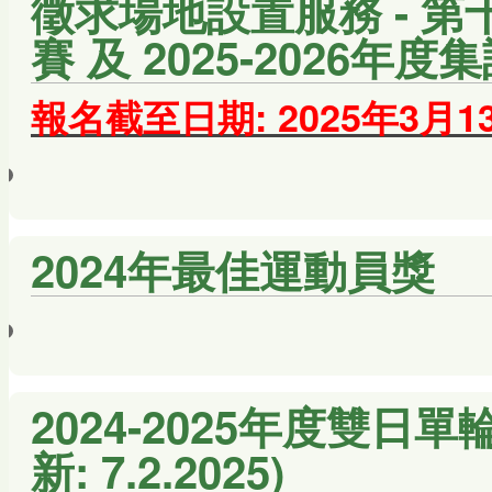
徵求場地設置服務 - 
賽 及 2025-2026年
報名截至日期: 2025年3月
2024年最佳運動員獎
2024-2025年度雙日單
新: 7.2.2025)