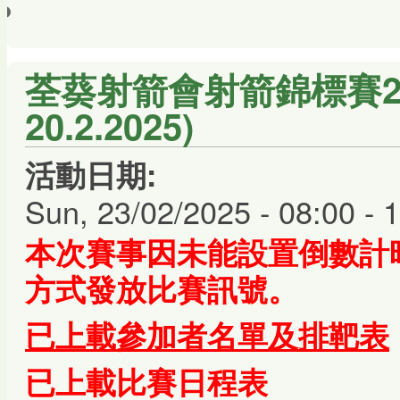
荃葵射箭會射箭錦標賽2024
20.2.2025)
活動日期:
Sun, 23/02/2025 -
08:00
-
1
本次賽事因未能設置倒數計
方式發放比賽訊號。
已上載參加者名單及排靶表
已上載比賽日程表