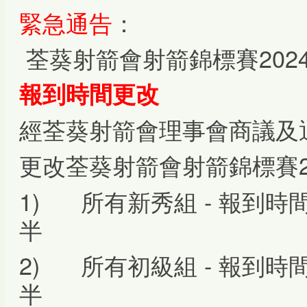
緊急通告
：
荃葵射箭會射箭錦標賽2024-
報到時間更改
經荃葵射箭會理事會商議及
更改荃葵射箭會射箭錦標賽20
1) 所有新秀組 - 報到
半
2) 所有初級組 - 報到
半