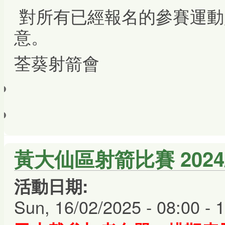
對所有已經報名的參賽運動
意。
荃葵射箭會
黃大仙區射箭比賽 2024/25
活動日期:
Sun, 16/02/2025 -
08:00
-
1