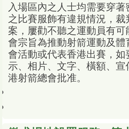
入場區內之人士均需要穿著
之比賽服飾有違規情況，裁
案，屢勸不聽之運動員有可
會宗旨為推動射箭運動及體
會活動或代表香港出賽，如要
示、相片、文字、橫額、宣
港射箭總會批准。