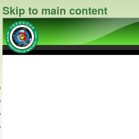
Skip to main content
中國香港射箭總會
Archery Association of Hong
最新資訊
關於本會
關於射箭
新聞資料庫