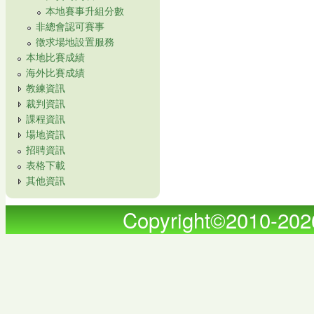
本地賽事升組分數
非總會認可賽事
徵求場地設置服務
本地比賽成績
海外比賽成績
教練資訊
裁判資訊
課程資訊
場地資訊
招聘資訊
表格下載
其他資訊
Copyright©2010