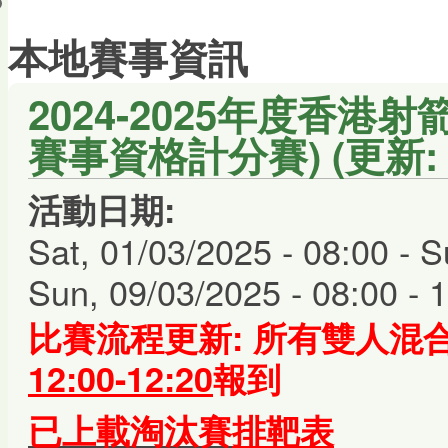
會員帳戶
本地賽事資訊
2024-2025年度香港射
賽事資格計分賽) (更新: 7.
活動日期:
Sat, 01/03/2025 - 08:00
-
S
Sun, 09/03/2025 -
08:00
-
1
比賽流程更新:
所有雙人混合
12:00-12:20
報到
已上載淘汰賽
排靶表