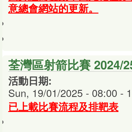
意總會網站的更新。
荃灣區射箭比賽 2024/25 (
活動日期:
Sun, 19/01/2025 -
08:00
-
1
已上載比賽流程及排靶表