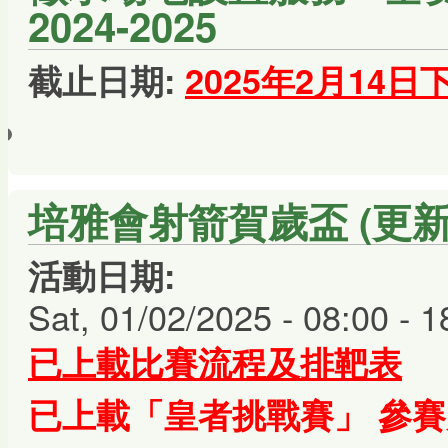
2024-2025
截止日期:
2025年2月14日
培雅會射箭賀歲盃 (更新: 2
活動日期:
Sat, 01/02/2025 -
08:00
-
1
已上載比賽流程及排靶表
已上載「皇者挑戰賽」 參