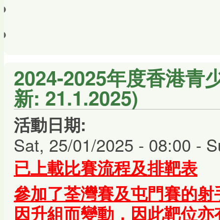
2024-2025年度香港
新: 21.1.2025)
活動日期:
Sat, 25/01/2025 - 08:00
-
S
已上載比賽流程及排靶表
參加了荃灣賽及屯門賽的射
因升組而變動，因此靶位亦