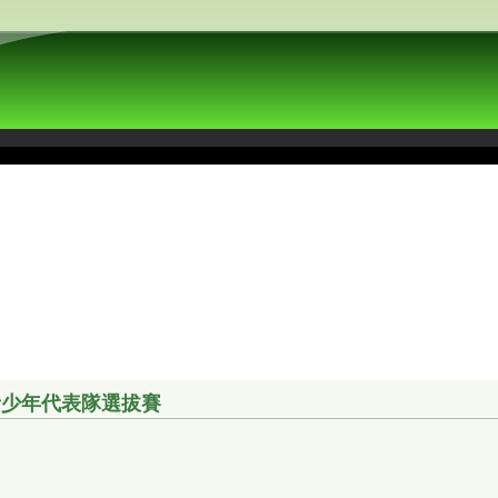
港青少年代表隊選拔賽