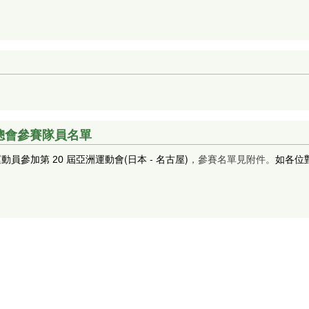
箭總會參賽隊員名單
(日本 - 名古屋)
動員參加第 20 屆亞洲運動會
，參賽名單見附件。
如各位