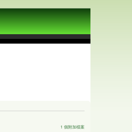
1 個附加檔案