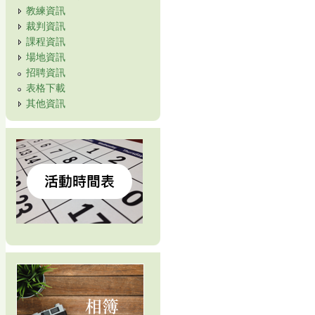
教練資訊
裁判資訊
課程資訊
場地資訊
招聘資訊
表格下載
其他資訊