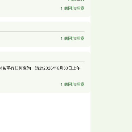
1 個附加檔案
1 個附加檔案
對名單有任何查詢，請於2026年6月30日上午
1 個附加檔案