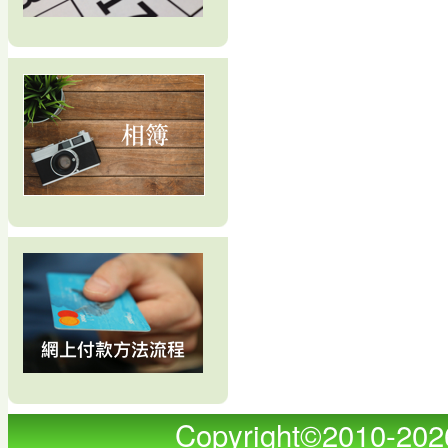
Copyright©2010