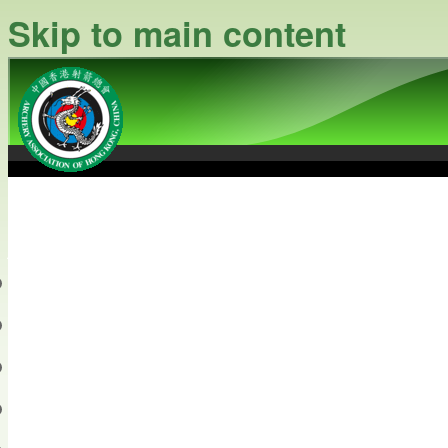
Skip to main content
中國香港射箭總會
Archery Association of Hong
最新資訊
關於本會
關於射箭
新聞資料庫