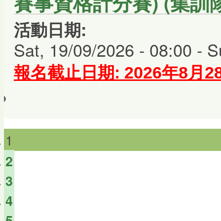
賽事資格計分賽) (集訓
活動日期:
Sat, 19/09/2026 - 08:00
-
S
報名截止日期: 2026年8月
1
2
3
4
5