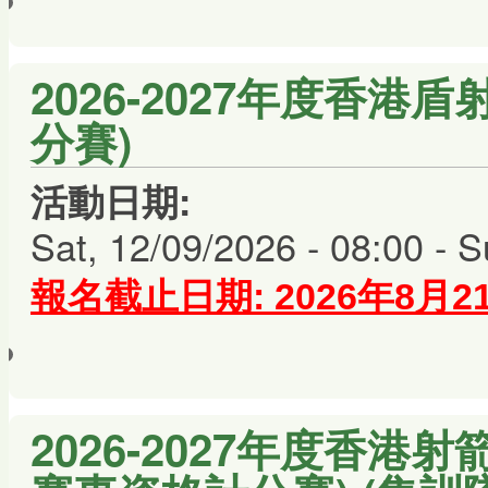
2026-2027年度香港
分賽)
活動日期:
Sat, 12/09/2026 - 08:00
-
S
報名截止日期: 2026年8月
2026-2027年度香港射