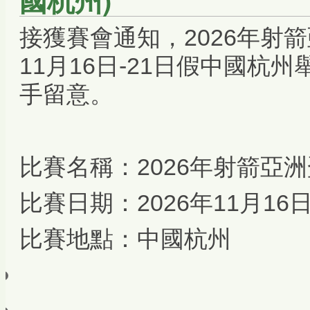
接獲賽會通知，2026年射箭
11月16日-21日假中國杭
手留意。
比賽名稱：2026年射箭亞洲
比賽日期：2026年11月16日
比賽地點：中國杭州