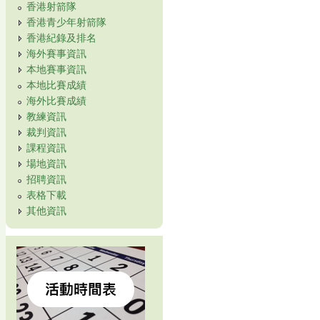
香港射箭隊
香港青少年射箭隊
香港紀錄及排名
海外賽事資訊
本地賽事資訊
本地比賽成績
海外比賽成績
教練資訊
裁判資訊
課程資訊
場地資訊
招聘資訊
表格下載
其他資訊